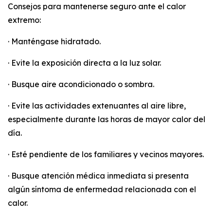
Consejos para mantenerse seguro ante el calor
extremo:
· Manténgase hidratado.
· Evite la exposición directa a la luz solar.
· Busque aire acondicionado o sombra.
· Evite las actividades extenuantes al aire libre,
especialmente durante las horas de mayor calor del
día.
· Esté pendiente de los familiares y vecinos mayores.
· Busque atención médica inmediata si presenta
algún síntoma de enfermedad relacionada con el
calor.