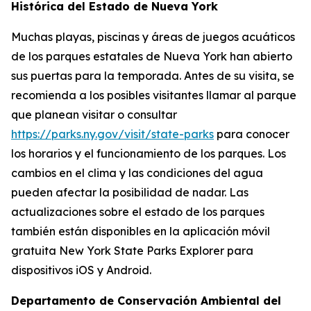
Histórica del Estado de Nueva York
Muchas playas, piscinas y áreas de juegos acuáticos
de los parques estatales de Nueva York han abierto
sus puertas para la temporada. Antes de su visita, se
recomienda a los posibles visitantes llamar al parque
que planean visitar o consultar
https://parks.ny.gov/visit/state-parks
para conocer
los horarios y el funcionamiento de los parques. Los
cambios en el clima y las condiciones del agua
pueden afectar la posibilidad de nadar. Las
actualizaciones sobre el estado de los parques
también están disponibles en la aplicación móvil
gratuita New York State Parks Explorer para
dispositivos iOS y Android.
Departamento de Conservación Ambiental del