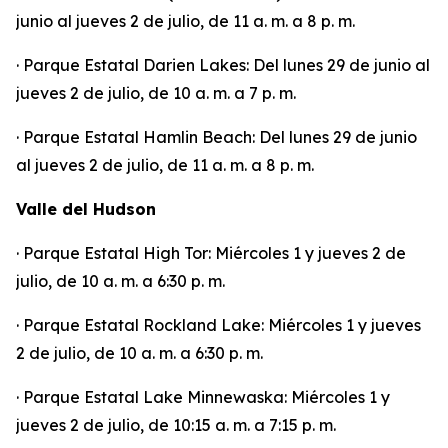
junio al jueves 2 de julio, de 11 a. m. a 8 p. m.
· Parque Estatal Darien Lakes: Del lunes 29 de junio al
jueves 2 de julio, de 10 a. m. a 7 p. m.
· Parque Estatal Hamlin Beach: Del lunes 29 de junio
al jueves 2 de julio, de 11 a. m. a 8 p. m.
Valle del Hudson
· Parque Estatal High Tor: Miércoles 1 y jueves 2 de
julio, de 10 a. m. a 6:30 p. m.
· Parque Estatal Rockland Lake: Miércoles 1 y jueves
2 de julio, de 10 a. m. a 6:30 p. m.
· Parque Estatal Lake Minnewaska: Miércoles 1 y
jueves 2 de julio, de 10:15 a. m. a 7:15 p. m.