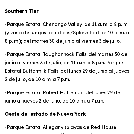
Southern Tier
· Parque Estatal Chenango Valley: de 11 a. m. a 8 p. m.
(y zona de juegos acuáticos/Splash Pad de 10 a. m. a
8 p. m.); del martes 30 de junio al viernes 3 de julio.
· Parque Estatal Taughannock Falls: del martes 30 de
junio al viernes 3 de julio, de 11 a.m. a 8 p.m. Parque
Estatal Buttermilk Falls: del lunes 29 de junio al jueves
2 de julio, de 10 a.m. a 7 p.m.
· Parque Estatal Robert H. Treman: del lunes 29 de
junio al jueves 2 de julio, de 10 a.m. a 7 p.m.
Oeste del estado de Nueva York
· Parque Estatal Allegany (playas de Red House