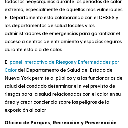
todos los neoyorquinos durante los períodos de calor
extremo, especialmente de aquellos más vulnerables.
El Departamento está colaborando con el DHSES y
los departamentos de salud locales y los
administradores de emergencias para garantizar el
acceso a centros de enfriamiento y espacios seguros
durante esta ola de calor.
El
panel interactivo de Riesgos y Enfermedades por
Calor
del Departamento de Salud del Estado de
Nueva York permite al público y a los funcionarios de
salud del condado determinar el nivel previsto de
riesgos para la salud relacionados con el calor en su
área y crear conciencia sobre los peligros de la
exposición al calor.
Oficina de Parques, Recreación y Preservación