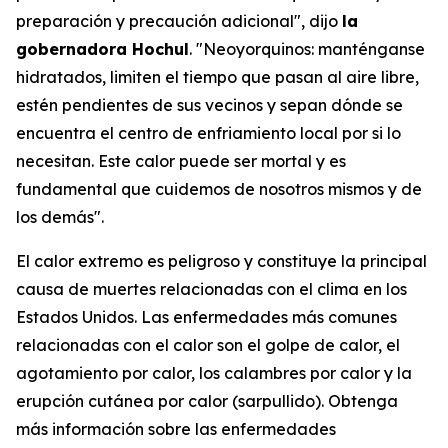
preparación y precaución adicional", dijo
la
gobernadora Hochul
. "Neoyorquinos: manténganse
hidratados, limiten el tiempo que pasan al aire libre,
estén pendientes de sus vecinos y sepan dónde se
encuentra el centro de enfriamiento local por si lo
necesitan. Este calor puede ser mortal y es
fundamental que cuidemos de nosotros mismos y de
los demás".
El calor extremo es peligroso y constituye la principal
causa de muertes relacionadas con el clima en los
Estados Unidos. Las enfermedades más comunes
relacionadas con el calor son el golpe de calor, el
agotamiento por calor, los calambres por calor y la
erupción cutánea por calor (sarpullido). Obtenga
más información sobre las enfermedades