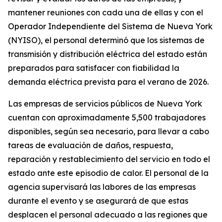
mantener reuniones con cada una de ellas y con el
Operador Independiente del Sistema de Nueva York
(NYISO), el personal determinó que los sistemas de
transmisión y distribución eléctrica del estado están
preparados para satisfacer con fiabilidad la
demanda eléctrica prevista para el verano de 2026.
Las empresas de servicios públicos de Nueva York
cuentan con aproximadamente 5,500 trabajadores
disponibles, según sea necesario, para llevar a cabo
tareas de evaluación de daños, respuesta,
reparación y restablecimiento del servicio en todo el
estado ante este episodio de calor. El personal de la
agencia supervisará las labores de las empresas
durante el evento y se asegurará de que estas
desplacen el personal adecuado a las regiones que