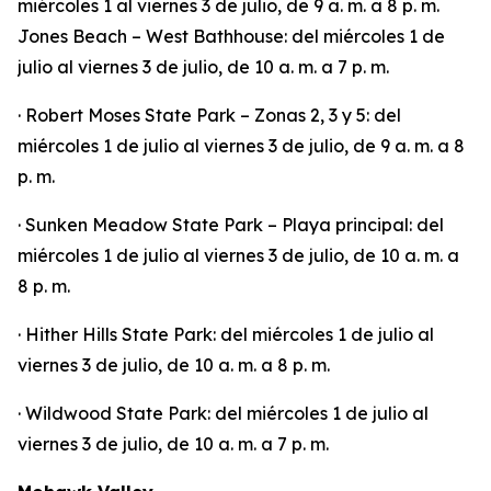
miércoles 1 al viernes 3 de julio, de 9 a. m. a 8 p. m.
Jones Beach – West Bathhouse: del miércoles 1 de
julio al viernes 3 de julio, de 10 a. m. a 7 p. m.
· Robert Moses State Park – Zonas 2, 3 y 5: del
miércoles 1 de julio al viernes 3 de julio, de 9 a. m. a 8
p. m.
· Sunken Meadow State Park – Playa principal: del
miércoles 1 de julio al viernes 3 de julio, de 10 a. m. a
8 p. m.
· Hither Hills State Park: del miércoles 1 de julio al
viernes 3 de julio, de 10 a. m. a 8 p. m.
· Wildwood State Park: del miércoles 1 de julio al
viernes 3 de julio, de 10 a. m. a 7 p. m.