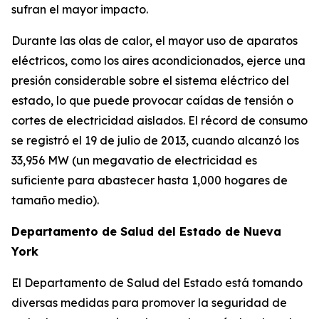
sufran el mayor impacto.
Durante las olas de calor, el mayor uso de aparatos
eléctricos, como los aires acondicionados, ejerce una
presión considerable sobre el sistema eléctrico del
estado, lo que puede provocar caídas de tensión o
cortes de electricidad aislados. El récord de consumo
se registró el 19 de julio de 2013, cuando alcanzó los
33,956 MW (un megavatio de electricidad es
suficiente para abastecer hasta 1,000 hogares de
tamaño medio).
Departamento de Salud del Estado de Nueva
York
El Departamento de Salud del Estado está tomando
diversas medidas para promover la seguridad de