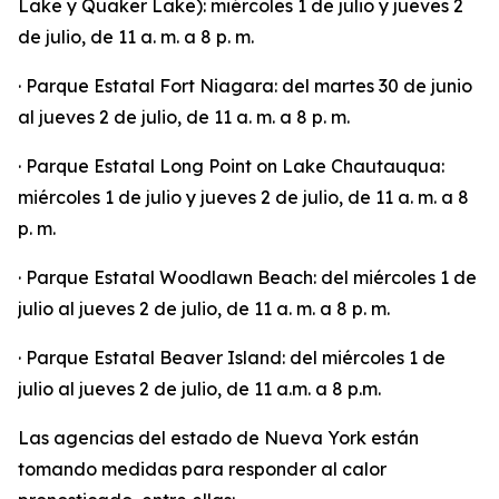
Lake y Quaker Lake): miércoles 1 de julio y jueves 2
de julio, de 11 a. m. a 8 p. m.
· Parque Estatal Fort Niagara: del martes 30 de junio
al jueves 2 de julio, de 11 a. m. a 8 p. m.
· Parque Estatal Long Point on Lake Chautauqua:
miércoles 1 de julio y jueves 2 de julio, de 11 a. m. a 8
p. m.
· Parque Estatal Woodlawn Beach: del miércoles 1 de
julio al jueves 2 de julio, de 11 a. m. a 8 p. m.
· Parque Estatal Beaver Island: del miércoles 1 de
julio al jueves 2 de julio, de 11 a.m. a 8 p.m.
Las agencias del estado de Nueva York están
tomando medidas para responder al calor