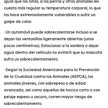
igual que los niños, a los perros y otros animales les
cuesta más regular su temperatura corporal, lo que
los hace extremadamente vulnerables a sufrir un
golpe de calor.
· Un automóvil puede sobrecalentarse incluso si se
dejan las ventanillas ligeramente abiertas (unos
pocos centímetros). Estacionar a la sombra o dejar
agua dentro del vehículo no evitará que su mascota
sufra un sobrecalentamiento.
· Según la Sociedad Americana para la Prevención
de la Crueldad contra los Animales (ASPCA), los
animales jóvenes, con sobrepeso o de edad
avanzada, así como aquellos de hocico corto o con
pelaje espeso u oscuro, corren mayor riesgo de
sobrecalentamiento.