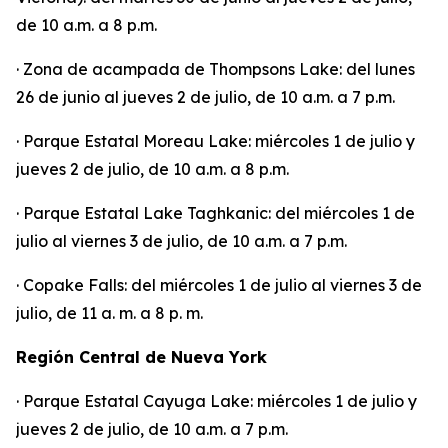
de 10 a.m. a 8 p.m.
· Zona de acampada de Thompsons Lake: del lunes
26 de junio al jueves 2 de julio, de 10 a.m. a 7 p.m.
· Parque Estatal Moreau Lake: miércoles 1 de julio y
jueves 2 de julio, de 10 a.m. a 8 p.m.
· Parque Estatal Lake Taghkanic: del miércoles 1 de
julio al viernes 3 de julio, de 10 a.m. a 7 p.m.
· Copake Falls: del miércoles 1 de julio al viernes 3 de
julio, de 11 a. m. a 8 p. m.
Región Central de Nueva York
· Parque Estatal Cayuga Lake: miércoles 1 de julio y
jueves 2 de julio, de 10 a.m. a 7 p.m.