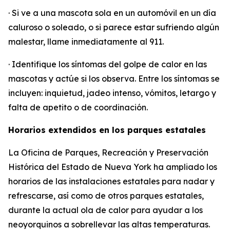
· Si ve a una mascota sola en un automóvil en un día
caluroso o soleado, o si parece estar sufriendo algún
malestar, llame inmediatamente al 911.
· Identifique los síntomas del golpe de calor en las
mascotas y actúe si los observa. Entre los síntomas se
incluyen: inquietud, jadeo intenso, vómitos, letargo y
falta de apetito o de coordinación.
Horarios extendidos en los parques estatales
La Oficina de Parques, Recreación y Preservación
Histórica del Estado de Nueva York ha ampliado los
horarios de las instalaciones estatales para nadar y
refrescarse, así como de otros parques estatales,
durante la actual ola de calor para ayudar a los
neoyorquinos a sobrellevar las altas temperaturas.