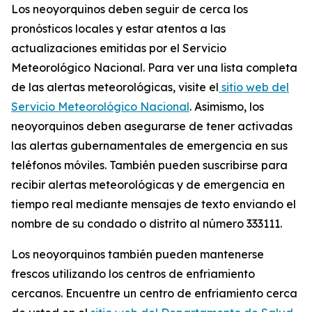
Los neoyorquinos deben seguir de cerca los
pronósticos locales y estar atentos a las
actualizaciones emitidas por el Servicio
Meteorológico Nacional. Para ver una lista completa
de las alertas meteorológicas, visite el
sitio web del
Servicio Meteorológico Nacional
. Asimismo, los
neoyorquinos deben asegurarse de tener activadas
las alertas gubernamentales de emergencia en sus
teléfonos móviles. También pueden suscribirse para
recibir alertas meteorológicas y de emergencia en
tiempo real mediante mensajes de texto enviando el
nombre de su condado o distrito al número 333111.
Los neoyorquinos también pueden mantenerse
frescos utilizando los centros de enfriamiento
cercanos. Encuentre un centro de enfriamiento cerca