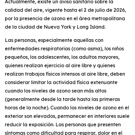
Actualmente, existe un aviso sanitario sobre la
calidad del aire, vigente hasta el 2 de julio de 2026,
por la presencia de ozono en el área metropolitana
de la ciudad de Nueva York y Long Island.
Las personas, especialmente aquellas con
enfermedades respiratorias (como asma), los niños
pequeños, los adolescentes, los adultos mayores,
quienes realizan ejercicio al aire libre y quienes
realizan trabajos físicos intensos al aire libre, deben
considerar limitar la actividad física extenuante
cuando los niveles de ozono sean más altos
(generalmente desde la tarde hasta las primeras
horas de la noche). Cuando los niveles de ozono en el
exterior son elevados, permanecer en interiores suele
reducir la exposición. Las personas que presenten
síntomas como dificultad para respirar, dolor en el