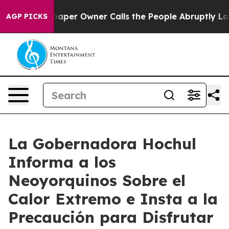
er Owner Calls the People Abruptly Laid off “Simply
AGP PICKS
La Gobernadora Hochul
Informa a los
Neoyorquinos Sobre el
Calor Extremo e Insta a la
Precaución para Disfrutar