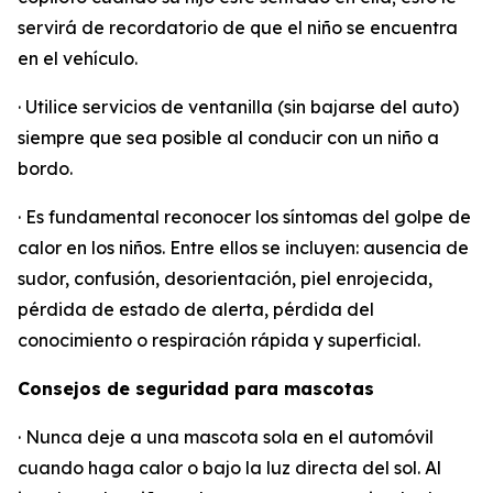
servirá de recordatorio de que el niño se encuentra
en el vehículo.
· Utilice servicios de ventanilla (sin bajarse del auto)
siempre que sea posible al conducir con un niño a
bordo.
· Es fundamental reconocer los síntomas del golpe de
calor en los niños. Entre ellos se incluyen: ausencia de
sudor, confusión, desorientación, piel enrojecida,
pérdida de estado de alerta, pérdida del
conocimiento o respiración rápida y superficial.
Consejos de seguridad para mascotas
· Nunca deje a una mascota sola en el automóvil
cuando haga calor o bajo la luz directa del sol. Al