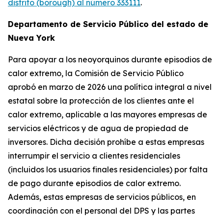
distrito (borough) al número 333111
.
Departamento de Servicio Público del estado de
Nueva York
Para apoyar a los neoyorquinos durante episodios de
calor extremo, la Comisión de Servicio Público
aprobó en marzo de 2026 una política integral a nivel
estatal sobre la protección de los clientes ante el
calor extremo, aplicable a las mayores empresas de
servicios eléctricos y de agua de propiedad de
inversores. Dicha decisión prohíbe a estas empresas
interrumpir el servicio a clientes residenciales
(incluidos los usuarios finales residenciales) por falta
de pago durante episodios de calor extremo.
Además, estas empresas de servicios públicos, en
coordinación con el personal del DPS y las partes