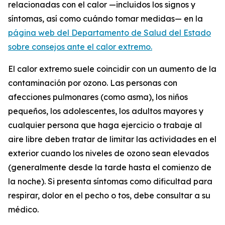
relacionadas con el calor —incluidos los signos y
síntomas, así como cuándo tomar medidas— en la
página web del Departamento de Salud del Estado
sobre consejos ante el calor extremo.
El calor extremo suele coincidir con un aumento de la
contaminación por ozono. Las personas con
afecciones pulmonares (como asma), los niños
pequeños, los adolescentes, los adultos mayores y
cualquier persona que haga ejercicio o trabaje al
aire libre deben tratar de limitar las actividades en el
exterior cuando los niveles de ozono sean elevados
(generalmente desde la tarde hasta el comienzo de
la noche). Si presenta síntomas como dificultad para
respirar, dolor en el pecho o tos, debe consultar a su
médico.