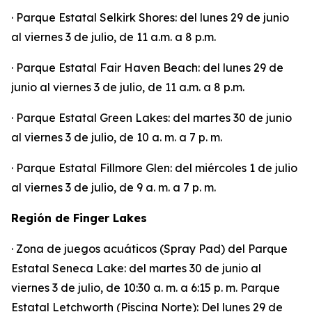
· Parque Estatal Selkirk Shores: del lunes 29 de junio
al viernes 3 de julio, de 11 a.m. a 8 p.m.
· Parque Estatal Fair Haven Beach: del lunes 29 de
junio al viernes 3 de julio, de 11 a.m. a 8 p.m.
· Parque Estatal Green Lakes: del martes 30 de junio
al viernes 3 de julio, de 10 a. m. a 7 p. m.
· Parque Estatal Fillmore Glen: del miércoles 1 de julio
al viernes 3 de julio, de 9 a. m. a 7 p. m.
Región de Finger Lakes
· Zona de juegos acuáticos (Spray Pad) del Parque
Estatal Seneca Lake: del martes 30 de junio al
viernes 3 de julio, de 10:30 a. m. a 6:15 p. m. Parque
Estatal Letchworth (Piscina Norte): Del lunes 29 de