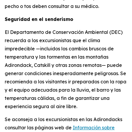
pecho o tos deben consultar a su médico.
Seguridad en el senderismo
El Departamento de Conservación Ambiental (DEC)
recuerda a los excursionistas que el clima
impredecible —incluidos los cambios bruscos de
temperatura y las tormentas en las montañas
Adirondack, Catskill y otras zonas remotas— puede
generar condiciones inesperadamente peligrosas. Se
recomienda a los visitantes ir preparados con la ropa
y el equipo adecuados para la lluvia, el barro y las
temperaturas cálidas, a fin de garantizar una
experiencia segura al aire libre.
Se aconseja a los excursionistas en las Adirondacks
consultar las páginas web de
Información sobre