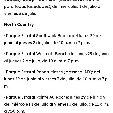
para todas las edades); del miércoles 1 de julio al
viernes 3 de julio.
North Country
· Parque Estatal Southwick Beach: del lunes 29 de
junio al jueves 2 de julio, de 10 a. m. a 7 p. m.
· Parque Estatal Westcott Beach: del lunes 29 de junio
al jueves 2 de julio, de 10 a. m. a 7 p. m.
· Parque Estatal Robert Moses (Massena, NY): del
lunes 29 de junio al viernes 3 de julio, de 10 a. m. a 7 p.
m.
· Parque Estatal Pointe Au Roche: lunes 29 de junio y
del miércoles 1 de julio al viernes 3 de julio, de 11 a. m.
a 7:30 p. m.