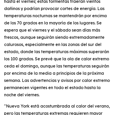
hasta el viernes; estas tormentas traerán vientos
dañinos y podrían provocar cortes de energía. Las
temperaturas nocturnas se mantendrán por encima
de los 70 grados en la mayoría de los lugares. Se
espera que el viernes y el sábado sean días más
frescos, aunque seguirán siendo extremadamente
calurosos, especialmente en las zonas del sur del
estado, donde las temperaturas máximas superarán
los 100 grados. Se prevé que la ola de calor extremo
ceda el domingo, aunque las temperaturas seguirán
por encima de la media a principios de la próxima
semana. Las advertencias y avisos por calor extremo
permanecen vigentes en todo el estado hasta la
noche del viernes.
"Nueva York está acostumbrada al calor del verano,
pero las temperaturas extremas requieren mayor