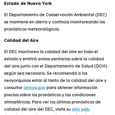
Estado de Nueva York
El Departamento de Conservación Ambiental (DEC)
se mantiene en alerta y continúa monitoreando los
pronósticos meteorológicos.
Calidad del Aire
El DEC monitorea la calidad del aire en todo el
estado y emitirá avisos sanitarios sobre la calidad
del aire junto con el Departamento de Salud (DOH)
según sea necesario. Se recomienda a los
neoyorquinos estar al tanto de la calidad del aire y
consultar
airnow.gov
para obtener información
precisa sobre los pronósticos y las condiciones
atmosféricas. Para ver los últimos pronósticos de
calidad del aire del DEC, visite su
sitio web
.