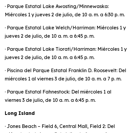
· Parque Estatal Lake Awosting/Minnewaska:
Miércoles 1 y jueves 2 de julio, de 10 a. m. a 6:30 p. m.
· Parque Estatal Lake Welch/Harriman: Miércoles 1 y
jueves 2 de julio, de 10 a. m. a 6:45 p. m.
· Parque Estatal Lake Tiorati/Harriman: Miércoles 1 y
jueves 2 de julio, de 10 a. m. a 6:45 p. m.
· Piscina del Parque Estatal Franklin D. Roosevelt: Del
miércoles 1 al viernes 3 de julio, de 10 a. m. a 7 p. m.
· Parque Estatal Fahnestock: Del miércoles 1 al
viernes 3 de julio, de 10 a. m. a 6:45 p. m.
Long Island
· Jones Beach – Field 6, Central Mall, Field 2: Del