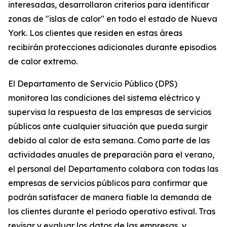
interesadas, desarrollaron criterios para identificar
zonas de "islas de calor" en todo el estado de Nueva
York. Los clientes que residen en estas áreas
recibirán protecciones adicionales durante episodios
de calor extremo.
El Departamento de Servicio Público (DPS)
monitorea las condiciones del sistema eléctrico y
supervisa la respuesta de las empresas de servicios
públicos ante cualquier situación que pueda surgir
debido al calor de esta semana. Como parte de las
actividades anuales de preparación para el verano,
el personal del Departamento colabora con todas las
empresas de servicios públicos para confirmar que
podrán satisfacer de manera fiable la demanda de
los clientes durante el periodo operativo estival. Tras
revisar y evaluar los datos de las empresas, y