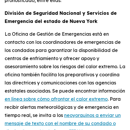
pronosticado, entre ellas:
División de Seguridad Nacional y Servicios de
Emergencia del estado de Nueva York
La Oficina de Gestión de Emergencias está en
contacto con los coordinadores de emergencias de
los condados para garantizar la disponibilidad de
centros de enfriamiento y ofrecer apoyo y
asesoramiento sobre los riesgos del calor extremo. La
oficina también facilita los preparativos y coordina
las directrices y comunicaciones con las agencias
estatales asociadas. Se puede encontrar información
en línea sobre cómo afrontar el calor extremo
. Para
recibir alertas meteorológicas y de emergencia en
tiempo real, se invita a los
neoyorquinos a enviar un
mensaje de texto con el nombre de su condado o