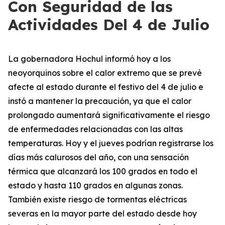
Con Seguridad de las
Actividades Del 4 de Julio
La gobernadora Hochul informó hoy a los
neoyorquinos sobre el calor extremo que se prevé
afecte al estado durante el festivo del 4 de julio e
instó a mantener la precaución, ya que el calor
prolongado aumentará significativamente el riesgo
de enfermedades relacionadas con las altas
temperaturas. Hoy y el jueves podrían registrarse los
días más calurosos del año, con una sensación
térmica que alcanzará los 100 grados en todo el
estado y hasta 110 grados en algunas zonas.
También existe riesgo de tormentas eléctricas
severas en la mayor parte del estado desde hoy