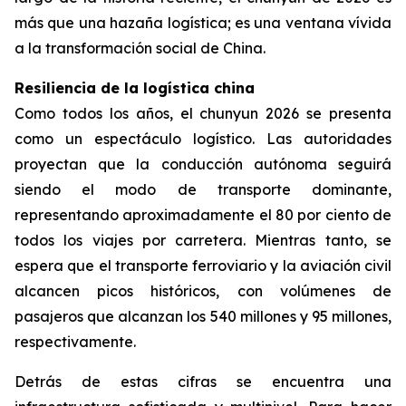
más que una hazaña logística; es una ventana vívida
a la transformación social de China.
Resiliencia de la logística china
Como todos los años, el chunyun 2026 se presenta
como un espectáculo logístico. Las autoridades
proyectan que la conducción autónoma seguirá
siendo el modo de transporte dominante,
representando aproximadamente el 80 por ciento de
todos los viajes por carretera. Mientras tanto, se
espera que el transporte ferroviario y la aviación civil
alcancen picos históricos, con volúmenes de
pasajeros que alcanzan los 540 millones y 95 millones,
respectivamente.
Detrás de estas cifras se encuentra una