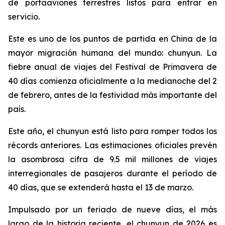
de portaaviones terrestres listos para entrar en
servicio.
Este es uno de los puntos de partida en China de la
mayor migración humana del mundo: chunyun. La
fiebre anual de viajes del Festival de Primavera de
40 días comienza oficialmente a la medianoche del 2
de febrero, antes de la festividad más importante del
país.
Este año, el chunyun está listo para romper todos los
récords anteriores. Las estimaciones oficiales prevén
la asombrosa cifra de 9.5 mil millones de viajes
interregionales de pasajeros durante el período de
40 días, que se extenderá hasta el 13 de marzo.
Impulsado por un feriado de nueve días, el más
largo de la historia reciente, el chunyun de 2026 es