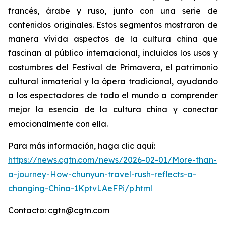
francés, árabe y ruso, junto con una serie de
contenidos originales. Estos segmentos mostraron de
manera vívida aspectos de la cultura china que
fascinan al público internacional, incluidos los usos y
costumbres del Festival de Primavera, el patrimonio
cultural inmaterial y la ópera tradicional, ayudando
a los espectadores de todo el mundo a comprender
mejor la esencia de la cultura china y conectar
emocionalmente con ella.
Para más información, haga clic aquí:
https://news.cgtn.com/news/2026-02-01/More-than-
a-journey-How-chunyun-travel-rush-reflects-a-
changing-China-1KptvLAeFPi/p.html
Contacto: cgtn@cgtn.com