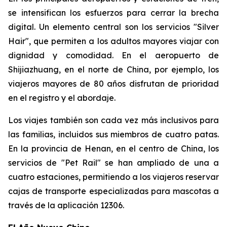
se intensifican los esfuerzos para cerrar la brecha
digital. Un elemento central son los servicios "Silver
Hair", que permiten a los adultos mayores viajar con
dignidad y comodidad. En el aeropuerto de
Shijiazhuang, en el norte de China, por ejemplo, los
viajeros mayores de 80 años disfrutan de prioridad
en el registro y el abordaje.
Los viajes también son cada vez más inclusivos para
las familias, incluidos sus miembros de cuatro patas.
En la provincia de Henan, en el centro de China, los
servicios de "Pet Rail" se han ampliado de una a
cuatro estaciones, permitiendo a los viajeros reservar
cajas de transporte especializadas para mascotas a
través de la aplicación 12306.