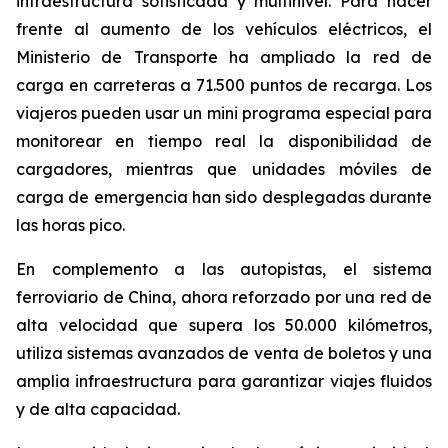
infraestructura sofisticada y multinivel. Para hacer
frente al aumento de los vehículos eléctricos, el
Ministerio de Transporte ha ampliado la red de
carga en carreteras a 71.500 puntos de recarga. Los
viajeros pueden usar un mini programa especial para
monitorear en tiempo real la disponibilidad de
cargadores, mientras que unidades móviles de
carga de emergencia han sido desplegadas durante
las horas pico.
En complemento a las autopistas, el sistema
ferroviario de China, ahora reforzado por una red de
alta velocidad que supera los 50.000 kilómetros,
utiliza sistemas avanzados de venta de boletos y una
amplia infraestructura para garantizar viajes fluidos
y de alta capacidad.