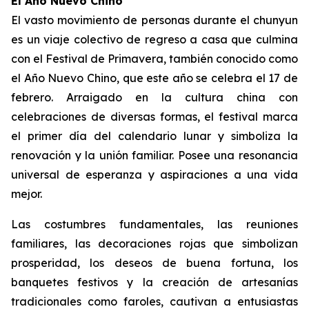
El Año Nuevo Chino
El vasto movimiento de personas durante el chunyun
es un viaje colectivo de regreso a casa que culmina
con el Festival de Primavera, también conocido como
el Año Nuevo Chino, que este año se celebra el 17 de
febrero. Arraigado en la cultura china con
celebraciones de diversas formas, el festival marca
el primer día del calendario lunar y simboliza la
renovación y la unión familiar. Posee una resonancia
universal de esperanza y aspiraciones a una vida
mejor.
Las costumbres fundamentales, las reuniones
familiares, las decoraciones rojas que simbolizan
prosperidad, los deseos de buena fortuna, los
banquetes festivos y la creación de artesanías
tradicionales como faroles, cautivan a entusiastas