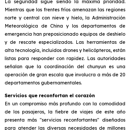
La seguridad sigue siendo la máxima prioridad.
Mientras que los frentes fríos amenazan las regiones
norte y central con nieve y hielo, la Administración
Meteorológica de China y los departamentos de
emergencia han preposicionado equipos de deshielo
y de rescate especializados. Las herramientas de
alta tecnología, incluidos drones y helicópteros, están
listas para responder con rapidez. Las autoridades
señalan que la coordinación del chunyun es una
operación de gran escala que involucra a más de 20
departamentos gubernamentales.
Servicios que reconfortan el corazón
En un compromiso más profundo con la comodidad
de los pasajeros, la fiebre de viajes de este año
presenta más "servicios reconfortantes" diseñados
para atender las diversas necesidades de millones