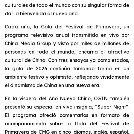
culturales de todo el mundo con su singular forma de
dar la bienvenida al nuevo año.
Cada año, la Gala del Festival de Primavera, un
programa televisivo anual transmitido en vivo por
China Media Group y visto por miles de millones de
personas en todo el mundo, encarna el atractivo
cultural de China. Con tres ensayos ya completados,
la gala de 2026 continúa tomando forma en un
ambiente festivo y optimista, reflejando vívidamente
el dinamismo de China en una nueva era.
En la víspera del Año Nuevo Chino, CGTN también
presentó su especial en vivo insignia, “Super Night”.
El programa ofreció comentarios en formato de
acompañamiento sobre la Gala del Festival de
Primavera de CMG en cinco idiomas, inglés, español,