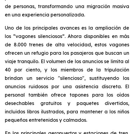
de personas, transformando una migración masiva
en una experiencia personalizada.
Uno de los principales avances es la ampliación de
los “vagones silenciosos”. Ahora disponibles en más
de 8.000 trenes de alta velocidad, estos vagones
ofrecen un refugio para los pasajeros que buscan un
viaje tranquilo. El volumen de los anuncios se limita al
40 por ciento, y los miembros de la tripulación
brindan un servicio "silencioso", sustituyendo los
anuncios ruidosos por una asistencia discreta. El
personal también ofrece tapones para los oídos
desechables gratuitos y paquetes divertidos,
incluidos libros ilustrados, para mantener a los niños
pequeños entretenidos y calmados.
En los principales aeropuertos y estaciones de tren,