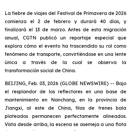
La fiebre de viajes del Festival de Primavera de 2026
comienza el 2 de febrero y durará 40 días, y
finalizará el 13 de marzo. Antes de esta migración
anual, CGTN publicó un reportaje especial que
explora cómo el evento ha trascendido su rol como
fenómeno de transporte, convirtiéndose en una lente
única a través de la cual se observa la
transformación social de China.
BEIJING, Feb. 03, 2026 (GLOBE NEWSWIRE) -- Bajo
el resplandor de los reflectores en una base de
mantenimiento en Nanchang, en la provincia de
Jiangxi, al este de China, filas de trenes bala
plateados permanecen perfectamente alineados.
Vista desde arriba, la escena se asemeja a una flota