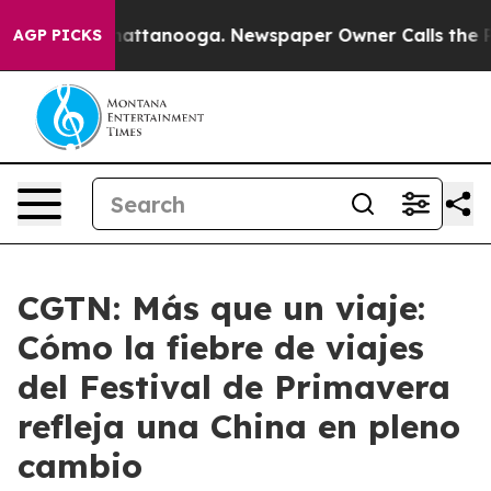
s in Chattanooga. Newspaper Owner Calls the People 
AGP PICKS
CGTN: Más que un viaje:
Cómo la fiebre de viajes
del Festival de Primavera
refleja una China en pleno
cambio