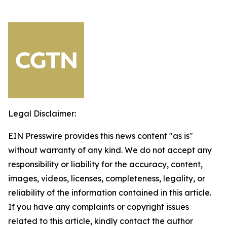
Legal Disclaimer:
EIN Presswire provides this news content "as is"
without warranty of any kind. We do not accept any
responsibility or liability for the accuracy, content,
images, videos, licenses, completeness, legality, or
reliability of the information contained in this article.
If you have any complaints or copyright issues
related to this article, kindly contact the author